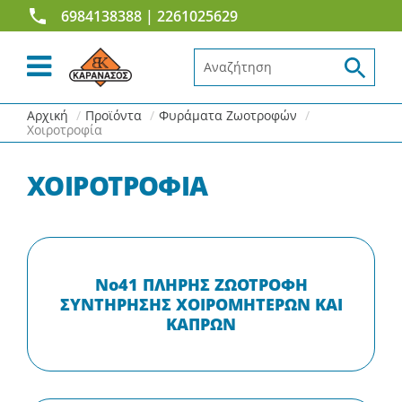
6984138388
| 2261025629
Αναζήτηση...
Αρχική
Προϊόντα
Φυράματα Ζωοτροφών
Χοιροτροφία
ΧΟΙΡΟΤΡΟΦΙΑ
Νο41 ΠΛΗΡΗΣ ΖΩΟΤΡΟΦΗ
ΣΥΝΤΗΡΗΣΗΣ ΧΟΙΡΟΜΗΤΕΡΩΝ ΚΑΙ
ΚΑΠΡΩΝ