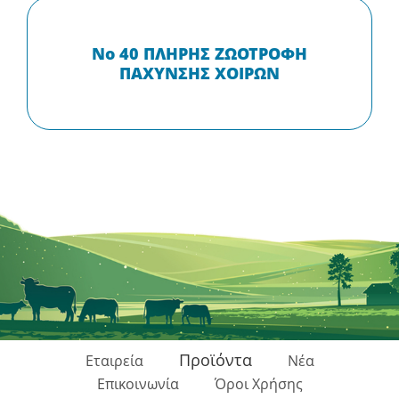
Νο 40 ΠΛΗΡΗΣ ΖΩΟΤΡΟΦΗ
ΠΑΧΥΝΣΗΣ ΧΟΙΡΩΝ
Προϊόντα
Εταιρεία
Νέα
Επικοινωνία
Όροι Χρήσης